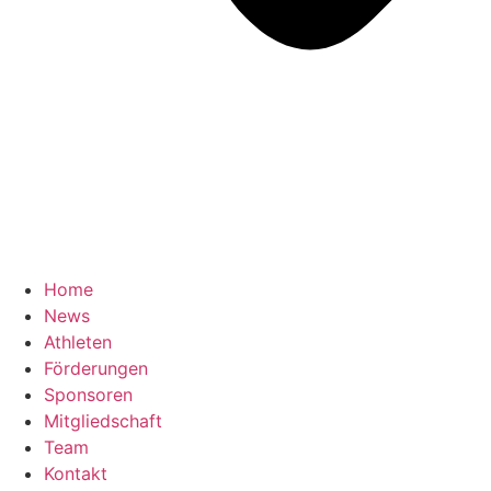
Home
News
Athleten
Förderungen
Sponsoren
Mitgliedschaft
Team
Kontakt