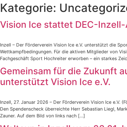
Kategorie:
Uncategori
Vision Ice stattet DEC-Inzel
Inzell – Der Förderverein Vision Ice e.V. unterstützt die Sp
Wettkampfbedingungen. Für die aktiven Mitglieder von Vis
Fachgeschäft Sport Hochreiter erworben – ein starkes Zei
Gemeinsam für die Zukunft a
unterstützt Vision Ice e.V.
Inzell, 27. Januar 2026 – Der Förderverein Vision Ice e.V. 
Den Spendenscheck überreichte Herr Sebastian Liegl, Markt
Zauner. Auf dem Bild von links nach […]