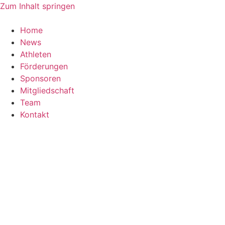
Zum Inhalt springen
Home
News
Athleten
Förderungen
Sponsoren
Mitgliedschaft
Team
Kontakt