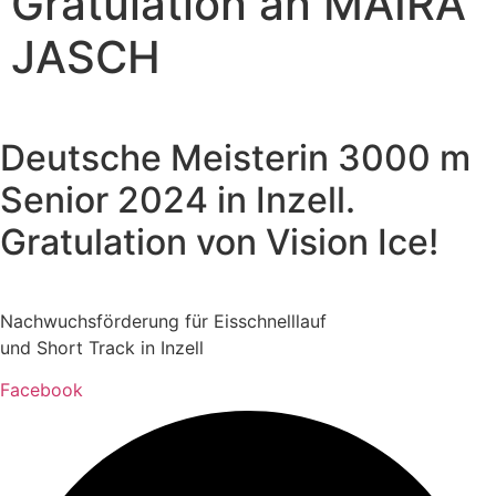
Gratulation an MAIRA
JASCH
Deutsche Meisterin 3000 m
Senior 2024 in Inzell.
Gratulation von Vision Ice!
Nachwuchsförderung für Eisschnelllauf
und Short Track in Inzell
Facebook