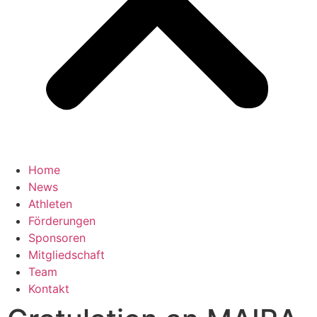
Home
News
Athleten
Förderungen
Sponsoren
Mitgliedschaft
Team
Kontakt