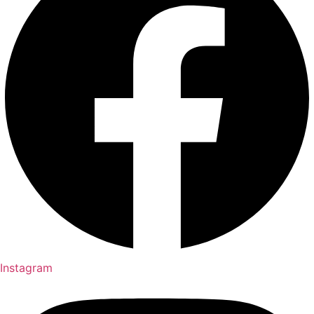
Instagram