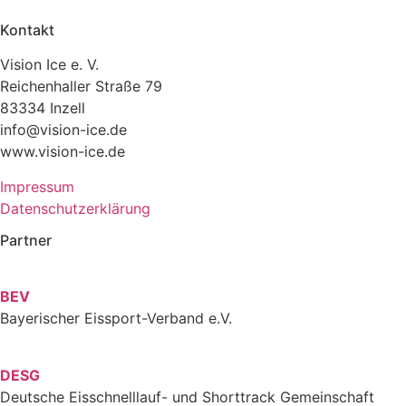
Kontakt
Vision Ice e. V.
Reichenhaller Straße 79
83334 Inzell
info@vision-ice.de
www.vision-ice.de
Impressum
Datenschutzerklärung
Partner
BEV
Bayerischer Eissport-Verband e.V.
DESG
Deutsche Eisschnelllauf- und Shorttrack Gemeinschaft