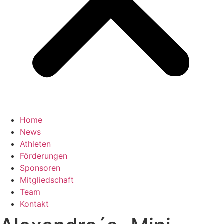
Home
News
Athleten
Förderungen
Sponsoren
Mitgliedschaft
Team
Kontakt