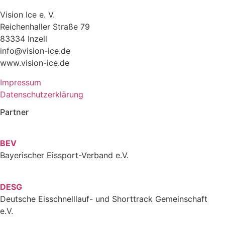
Vision Ice e. V.
Reichenhaller Straße 79
83334 Inzell
info@vision-ice.de
www.vision-ice.de
Impressum
Datenschutzerklärung
Partner
BEV
Bayerischer Eissport-Verband e.V.
DESG
Deutsche Eisschnelllauf- und Shorttrack Gemeinschaft
e.V.