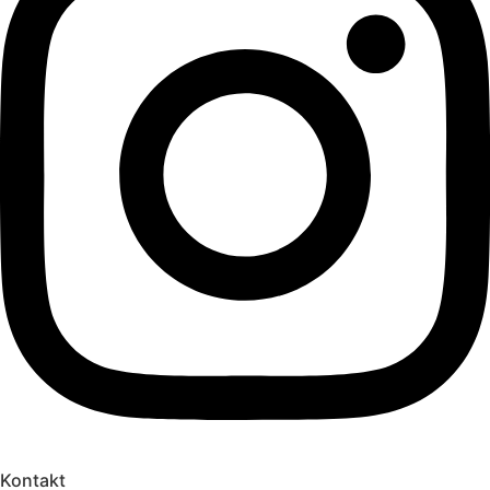
Kontakt