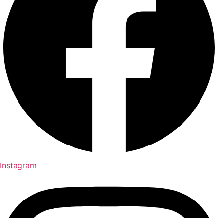
Instagram